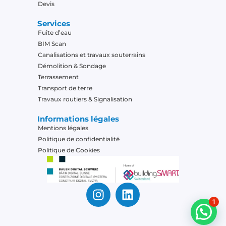
Devis
Services
Fuite d’eau
BIM Scan
Canalisations et travaux souterrains
Démolition & Sondage
Terrassement
Transport de terre
Travaux routiers & Signalisation
Informations légales
Mentions légales
Politique de confidentialité
Politique de Cookies
1