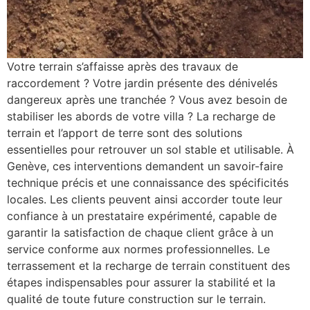
Votre terrain s’affaisse après des travaux de
raccordement ? Votre jardin présente des dénivelés
dangereux après une tranchée ? Vous avez besoin de
stabiliser les abords de votre villa ? La recharge de
terrain et l’apport de terre sont des solutions
essentielles pour retrouver un sol stable et utilisable. À
Genève, ces interventions demandent un savoir-faire
technique précis et une connaissance des spécificités
locales. Les clients peuvent ainsi accorder toute leur
confiance à un prestataire expérimenté, capable de
garantir la satisfaction de chaque client grâce à un
service conforme aux normes professionnelles. Le
terrassement et la recharge de terrain constituent des
étapes indispensables pour assurer la stabilité et la
qualité de toute future construction sur le terrain.