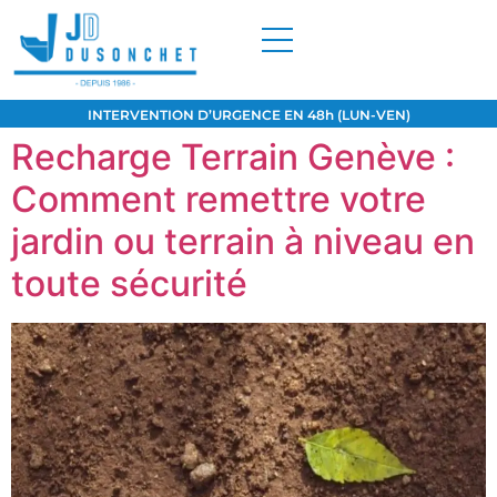
INTERVENTION D’URGENCE EN 48h (LUN-VEN)
Recharge Terrain Genève :
Comment remettre votre
jardin ou terrain à niveau en
toute sécurité