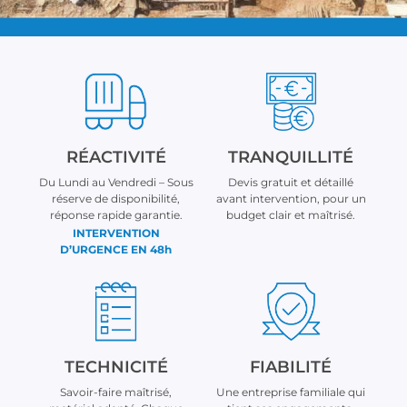
RÉACTIVITÉ
TRANQUILLITÉ
Du Lundi au Vendredi – Sous
Devis gratuit et détaillé
réserve de disponibilité,
avant intervention, pour un
réponse rapide garantie.
budget clair et maîtrisé.
INTERVENTION
D’URGENCE EN 48h
TECHNICITÉ
FIABILITÉ
Savoir-faire maîtrisé,
Une entreprise familiale qui