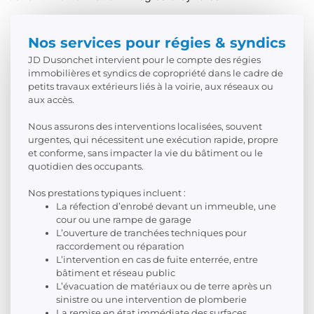
Nos services pour régies & syndics
JD Dusonchet intervient pour le compte des régies
immobilières et syndics de copropriété dans le cadre de
petits travaux extérieurs liés à la voirie, aux réseaux ou
aux accès.
Nous assurons des interventions localisées, souvent
urgentes, qui nécessitent une exécution rapide, propre
et conforme, sans impacter la vie du bâtiment ou le
quotidien des occupants.
Nos prestations typiques incluent :
La réfection d’enrobé devant un immeuble, une
cour ou une rampe de garage
L’ouverture de tranchées techniques pour
raccordement ou réparation
L’intervention en cas de fuite enterrée, entre
bâtiment et réseau public
L’évacuation de matériaux ou de terre après un
sinistre ou une intervention de plomberie
La remise en état immédiate des surfaces