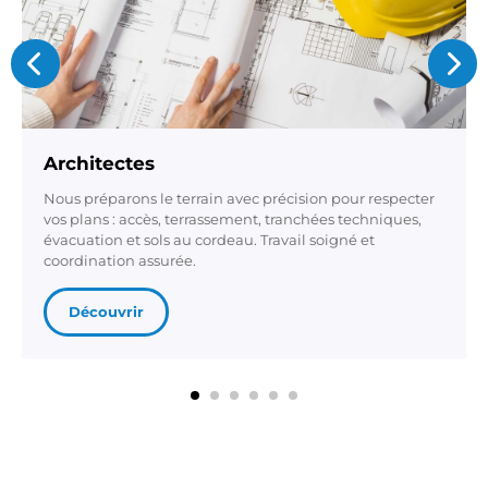
Architectes
Nous préparons le terrain avec précision pour respecter
vos plans : accès, terrassement, tranchées techniques,
évacuation et sols au cordeau. Travail soigné et
coordination assurée.
Découvrir