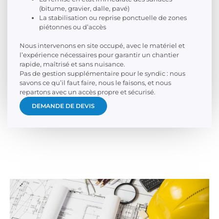
(bitume, gravier, dalle, pavé)
La stabilisation ou reprise ponctuelle de zones
piétonnes ou d’accès
Nous intervenons en site occupé, avec le matériel et
l’expérience nécessaires pour garantir un chantier
rapide, maîtrisé et sans nuisance.
Pas de gestion supplémentaire pour le syndic : nous
savons ce qu’il faut faire, nous le faisons, et nous
repartons avec un accès propre et sécurisé.
DEMANDE DE DEVIS