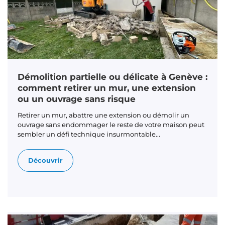
Démolition partielle ou délicate à Genève :
comment retirer un mur, une extension
ou un ouvrage sans risque
Retirer un mur, abattre une extension ou démolir un
ouvrage sans endommager le reste de votre maison peut
sembler un défi technique insurmontable...
Découvrir