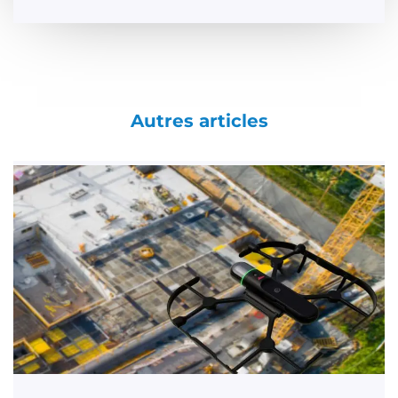
Autres articles