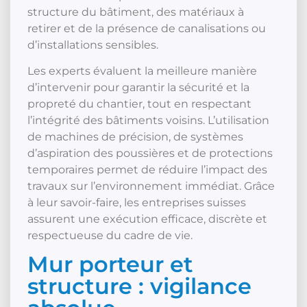
structure du bâtiment, des matériaux à
retirer et de la présence de canalisations ou
d’installations sensibles.
Les experts évaluent la meilleure manière
d’intervenir pour garantir la sécurité et la
propreté du chantier, tout en respectant
l’intégrité des bâtiments voisins. L’utilisation
de machines de précision, de systèmes
d’aspiration des poussières et de protections
temporaires permet de réduire l’impact des
travaux sur l’environnement immédiat. Grâce
à leur savoir-faire, les entreprises suisses
assurent une exécution efficace, discrète et
respectueuse du cadre de vie.
Mur porteur et
structure : vigilance