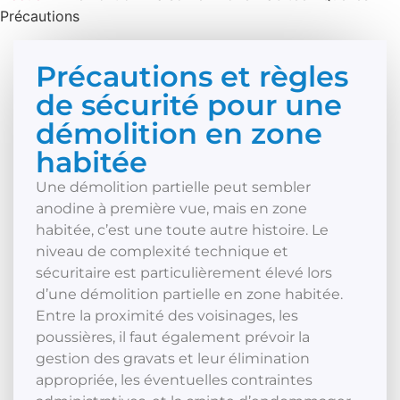
Précautions
Précautions et règles
de sécurité pour une
démolition en zone
habitée
Une démolition partielle peut sembler
anodine à première vue, mais en zone
habitée, c’est une toute autre histoire. Le
niveau de complexité technique et
sécuritaire est particulièrement élevé lors
d’une démolition partielle en zone habitée.
Entre la proximité des voisinages, les
poussières, il faut également prévoir la
gestion des gravats et leur élimination
appropriée, les éventuelles contraintes