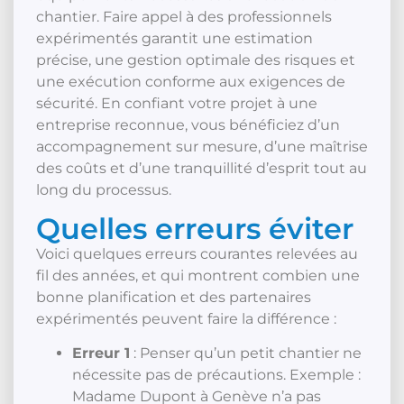
chantier. Faire appel à des professionnels
expérimentés garantit une estimation
précise, une gestion optimale des risques et
une exécution conforme aux exigences de
sécurité. En confiant votre projet à une
entreprise reconnue, vous bénéficiez d’un
accompagnement sur mesure, d’une maîtrise
des coûts et d’une tranquillité d’esprit tout au
long du processus.
Quelles erreurs éviter
Voici quelques erreurs courantes relevées au
fil des années, et qui montrent combien une
bonne planification et des partenaires
expérimentés peuvent faire la différence :
Erreur 1
: Penser qu’un petit chantier ne
nécessite pas de précautions. Exemple :
Madame Dupont à Genève n’a pas