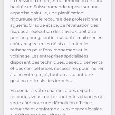
La réussite d’un projet de démolition en zone
habitée en Suisse romande repose sur une
expertise pointue, une planification
rigoureuse et le recours à des professionnels
aguerris. Chaque étape, de l’évaluation des
risques à l’exécution des travaux, doit être
pensée pour garantir la sécurité, maîtriser les
coûts, respecter les délais et limiter les
nuisances pour l’environnement et le
voisinage. Les entreprises spécialisées
disposent des techniques, des équipements
et des compétences nécessaires pour mener
à bien votre projet, tout en assurant une
gestion optimale des imprévus.
En confiant votre chantier à des experts
reconnus, vous mettez toutes les chances de
votre côté pour une démolition efficace,
sécurisée et conforme aux exigences locales.