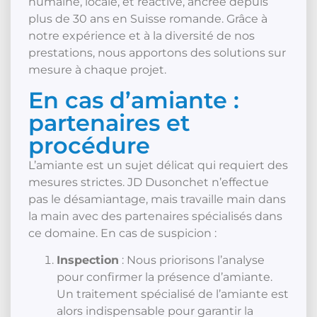
humaine, locale, et réactive, ancrée depuis
plus de 30 ans en Suisse romande. Grâce à
notre expérience et à la diversité de nos
prestations, nous apportons des solutions sur
mesure à chaque projet.
En cas d’amiante :
partenaires et
procédure
L’amiante est un sujet délicat qui requiert des
mesures strictes. JD Dusonchet n’effectue
pas le désamiantage, mais travaille main dans
la main avec des partenaires spécialisés dans
ce domaine. En cas de suspicion :
Inspection
: Nous priorisons l’analyse
pour confirmer la présence d’amiante.
Un traitement spécialisé de l’amiante est
alors indispensable pour garantir la