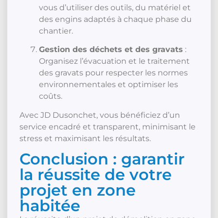
vous d’utiliser des outils, du matériel et
des engins adaptés à chaque phase du
chantier.
Gestion des déchets et des gravats
:
Organisez l’évacuation et le traitement
des gravats pour respecter les normes
environnementales et optimiser les
coûts.
Avec JD Dusonchet, vous bénéficiez d’un
service encadré et transparent, minimisant le
stress et maximisant les résultats.
Conclusion : garantir
la réussite de votre
projet en zone
habitée