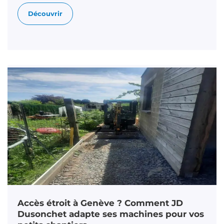
Découvrir
Accès étroit à Genève ? Comment JD
Dusonchet adapte ses machines pour vos