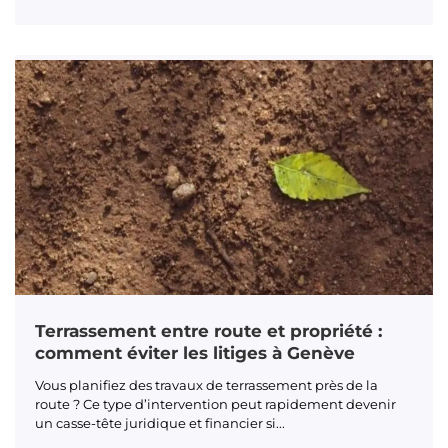
Terrassement entre route et propriété :
comment éviter les litiges à Genève
Vous planifiez des travaux de terrassement près de la
route ? Ce type d’intervention peut rapidement devenir
un casse-tête juridique et financier si...