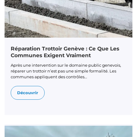
Réparation Trottoir Genève : Ce Que Les
Communes Exigent Vraiment
Après une intervention sur le domaine public genevois,
réparer un trottoir n’est pas une simple formalité. Les
communes appliquent des contrôles...
Découvrir