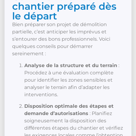
chantier préparé dès
le départ
Bien préparer son projet de démolition
partielle, c’est anticiper les imprévus et
s’entourer des bons professionnels. Voici
quelques conseils pour démarrer
sereinement :
Analyse de la structure et du terrain
:
Procédez à une évaluation complète
pour identifier les zones sensibles et
analyser le terrain afin d’adapter les
interventions.
Disposition optimale des étapes et
demande d’autorisations
: Planifiez
soigneusement la disposition des
différentes étapes du chantier et vérifiez
les exigences locales comme l’obtention