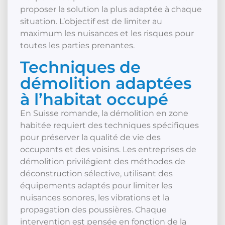
proposer la solution la plus adaptée à chaque
situation. L’objectif est de limiter au
maximum les nuisances et les risques pour
toutes les parties prenantes.
Techniques de
démolition adaptées
à l’habitat occupé
En Suisse romande, la démolition en zone
habitée requiert des techniques spécifiques
pour préserver la qualité de vie des
occupants et des voisins. Les entreprises de
démolition privilégient des méthodes de
déconstruction sélective, utilisant des
équipements adaptés pour limiter les
nuisances sonores, les vibrations et la
propagation des poussières. Chaque
intervention est pensée en fonction de la