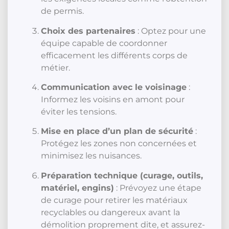
de permis.
Choix des partenaires
: Optez pour une
équipe capable de coordonner
efficacement les différents corps de
métier.
Communication avec le voisinage
:
Informez les voisins en amont pour
éviter les tensions.
Mise en place d’un plan de sécurité
:
Protégez les zones non concernées et
minimisez les nuisances.
Préparation technique (curage, outils,
matériel, engins)
: Prévoyez une étape
de curage pour retirer les matériaux
recyclables ou dangereux avant la
démolition proprement dite, et assurez-