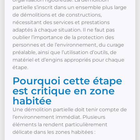
partielle s’inscrit dans un ensemble plus large
de démolitions et de constructions,
nécessitant des services et prestations
adaptés à chaque situation. Il ne faut pas
oublier l’importance de la protection des
personnes et de l’environnement, du curage
préalable, ainsi que l’utilisation d’outils, de
matériel et d’engins appropriés pour chaque
étape.
Pourquoi cette étape
est critique en zone
habitée
Une démolition partielle doit tenir compte de
l’environnement immédiat. Plusieurs
éléments la rendent particulièrement
délicate dans les zones habitées :