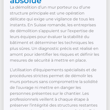
absolue
La démolition d’un mur porteur ou d’une
structure principale est une opération
délicate qui exige une vigilance de tous les
instants. En Suisse romande, les entreprises
de démolition s’appuient sur l’expertise de
leurs équipes pour évaluer la stabilité du
bâtiment et déterminer les techniques les
plus sûres. Un diagnostic précis est réalisé en
amont pour identifier les risques et définir les
mesures de sécurité à mettre en place.
L’utilisation d’équipements spécialisés et de
procédures strictes permet de démolir les
murs porteurs sans compromettre la solidité
de l’ouvrage ni mettre en danger les
personnes présentes sur le chantier. Les
professionnels veillent à chaque étape à
préserver l’intégrité des structures restantes