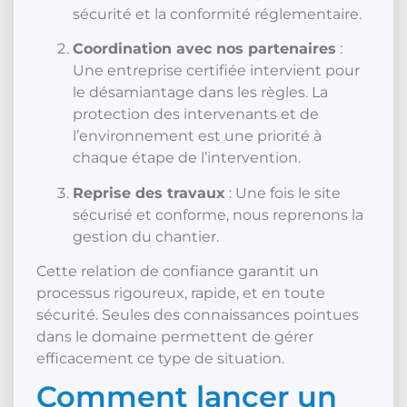
sécurité et la conformité réglementaire.
Coordination avec nos partenaires
:
Une entreprise certifiée intervient pour
le désamiantage dans les règles. La
protection des intervenants et de
l’environnement est une priorité à
chaque étape de l’intervention.
Reprise des travaux
: Une fois le site
sécurisé et conforme, nous reprenons la
gestion du chantier.
Cette relation de confiance garantit un
processus rigoureux, rapide, et en toute
sécurité. Seules des connaissances pointues
dans le domaine permettent de gérer
efficacement ce type de situation.
Comment lancer un