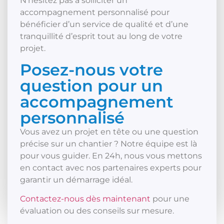
N’hésitez pas à solliciter un
accompagnement personnalisé pour
bénéficier d’un service de qualité et d’une
tranquillité d’esprit tout au long de votre
projet.
Posez-nous votre
question pour un
accompagnement
personnalisé
Vous avez un projet en tête ou une question
précise sur un chantier ? Notre équipe est là
pour vous guider. En 24h, nous vous mettons
en contact avec nos partenaires experts pour
garantir un démarrage idéal.
Contactez-nous dès maintenant
pour une
évaluation ou des conseils sur mesure.