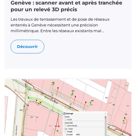
Genève : scanner avant et après tranchée
pour un relevé 3D précis
Les travaux de terrassement et de pose de réseaux
enterrés à Genève nécessitent une précision
millimétrique. Entre les réseaux existants mal...
Découvrir