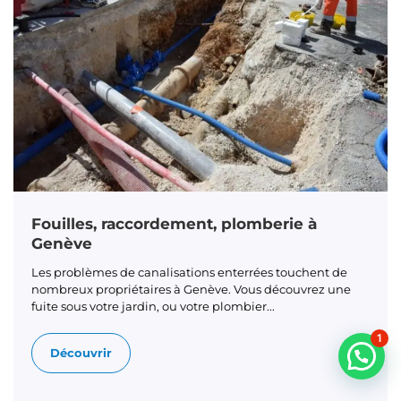
Fouilles, raccordement, plomberie à
Genève
Les problèmes de canalisations enterrées touchent de
nombreux propriétaires à Genève. Vous découvrez une
fuite sous votre jardin, ou votre plombier...
1
Découvrir