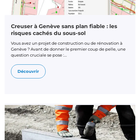
Creuser à Genève sans plan fiable : les
risques cachés du sous-sol
Vous avez un projet de construction ou de rénovation à
Genève ? Avant de donner le premier coup de pelle, une
question cruciale se pose :...
Découvrir