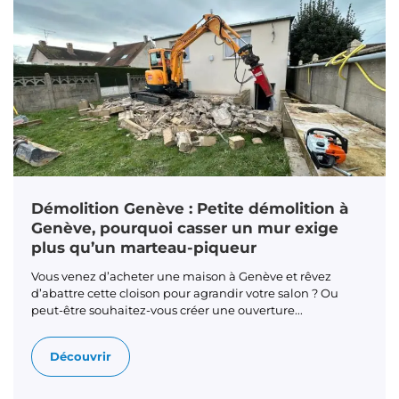
Démolition Genève : Petite démolition à
Genève, pourquoi casser un mur exige
plus qu’un marteau-piqueur
Vous venez d’acheter une maison à Genève et rêvez
d’abattre cette cloison pour agrandir votre salon ? Ou
peut-être souhaitez-vous créer une ouverture...
Découvrir