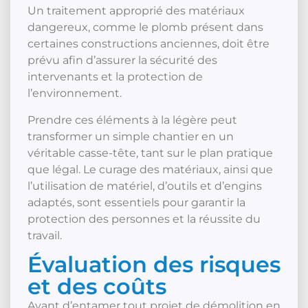
Un traitement approprié des matériaux
dangereux, comme le plomb présent dans
certaines constructions anciennes, doit être
prévu afin d’assurer la sécurité des
intervenants et la protection de
l’environnement.
Prendre ces éléments à la légère peut
transformer un simple chantier en un
véritable casse-tête, tant sur le plan pratique
que légal. Le curage des matériaux, ainsi que
l’utilisation de matériel, d’outils et d’engins
adaptés, sont essentiels pour garantir la
protection des personnes et la réussite du
travail.
Évaluation des risques
et des coûts
Avant d’entamer tout projet de démolition en