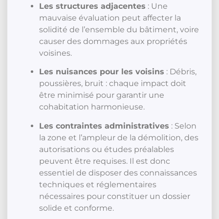
Les structures adjacentes
: Une
mauvaise évaluation peut affecter la
solidité de l’ensemble du bâtiment, voire
causer des dommages aux propriétés
voisines.
Les nuisances pour les voisins
: Débris,
poussières, bruit : chaque impact doit
être minimisé pour garantir une
cohabitation harmonieuse.
Les contraintes administratives
: Selon
la zone et l’ampleur de la démolition, des
autorisations ou études préalables
peuvent être requises. Il est donc
essentiel de disposer des connaissances
techniques et réglementaires
nécessaires pour constituer un dossier
solide et conforme.