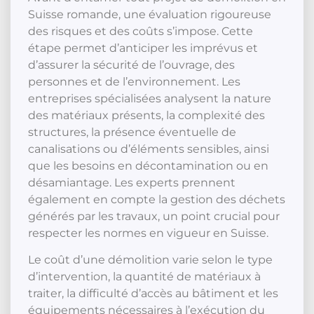
Suisse romande, une évaluation rigoureuse
des risques et des coûts s’impose. Cette
étape permet d’anticiper les imprévus et
d’assurer la sécurité de l’ouvrage, des
personnes et de l’environnement. Les
entreprises spécialisées analysent la nature
des matériaux présents, la complexité des
structures, la présence éventuelle de
canalisations ou d’éléments sensibles, ainsi
que les besoins en décontamination ou en
désamiantage. Les experts prennent
également en compte la gestion des déchets
générés par les travaux, un point crucial pour
respecter les normes en vigueur en Suisse.
Le coût d’une démolition varie selon le type
d’intervention, la quantité de matériaux à
traiter, la difficulté d’accès au bâtiment et les
équipements nécessaires à l’exécution du