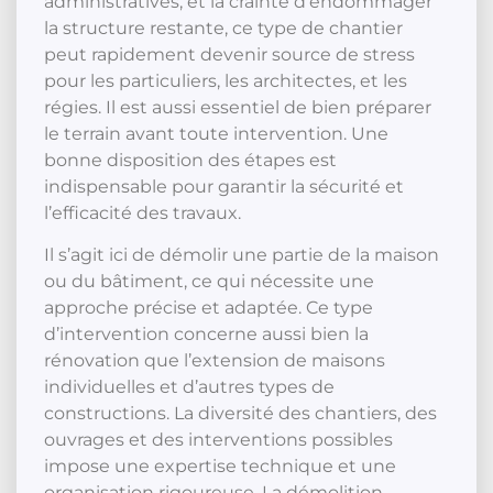
administratives, et la crainte d’endommager
la structure restante, ce type de chantier
peut rapidement devenir source de stress
pour les particuliers, les architectes, et les
régies. Il est aussi essentiel de bien préparer
le terrain avant toute intervention. Une
bonne disposition des étapes est
indispensable pour garantir la sécurité et
l’efficacité des travaux.
Il s’agit ici de démolir une partie de la maison
ou du bâtiment, ce qui nécessite une
approche précise et adaptée. Ce type
d’intervention concerne aussi bien la
rénovation que l’extension de maisons
individuelles et d’autres types de
constructions. La diversité des chantiers, des
ouvrages et des interventions possibles
impose une expertise technique et une
organisation rigoureuse. La démolition