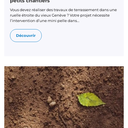
petits chantiers
Vous devez réaliser des travaux de terrassement dans une
ruelle étroite du vieux Genève ? Votre projet nécessite
l’intervention d’une mini pelle dans...
Découvrir