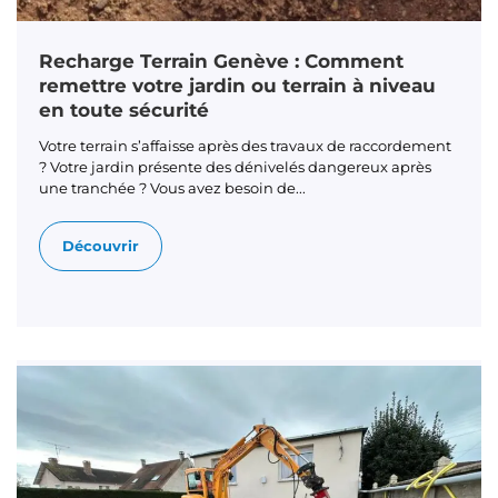
Recharge Terrain Genève : Comment
remettre votre jardin ou terrain à niveau
en toute sécurité
Votre terrain s’affaisse après des travaux de raccordement
? Votre jardin présente des dénivelés dangereux après
une tranchée ? Vous avez besoin de...
Découvrir