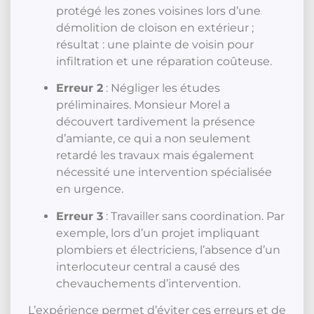
protégé les zones voisines lors d’une
démolition de cloison en extérieur ;
résultat : une plainte de voisin pour
infiltration et une réparation coûteuse.
Erreur 2
: Négliger les études
préliminaires. Monsieur Morel a
découvert tardivement la présence
d’amiante, ce qui a non seulement
retardé les travaux mais également
nécessité une intervention spécialisée
en urgence.
Erreur 3
: Travailler sans coordination. Par
exemple, lors d’un projet impliquant
plombiers et électriciens, l’absence d’un
interlocuteur central a causé des
chevauchements d’intervention.
L’expérience permet d’éviter ces erreurs et de