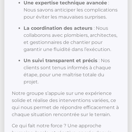
Une expertise technique avancée
:
Nous savons anticiper les complications
pour éviter les mauvaises surprises.
La coordination des acteurs
: Nous
collaborons avec plombiers, architectes,
et gestionnaires de chantier pour
garantir une fluidité dans l’exécution.
Un suivi transparent et précis
: Nos
clients sont tenus informés à chaque
étape, pour une maîtrise totale du
projet.
Notre groupe s’appuie sur une expérience
solide et réalise des interventions variées, ce
qui nous permet de répondre efficacement à
chaque situation rencontrée sur le terrain.
Ce qui fait notre force ? Une approche