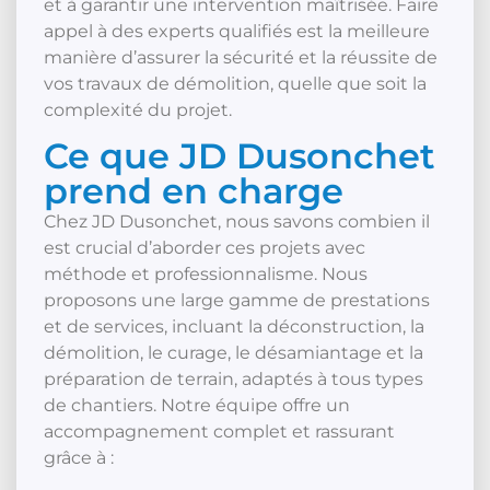
et à garantir une intervention maîtrisée. Faire
appel à des experts qualifiés est la meilleure
manière d’assurer la sécurité et la réussite de
vos travaux de démolition, quelle que soit la
complexité du projet.
Ce que JD Dusonchet
prend en charge
Chez JD Dusonchet, nous savons combien il
est crucial d’aborder ces projets avec
méthode et professionnalisme. Nous
proposons une large gamme de prestations
et de services, incluant la déconstruction, la
démolition, le curage, le désamiantage et la
préparation de terrain, adaptés à tous types
de chantiers. Notre équipe offre un
accompagnement complet et rassurant
grâce à :