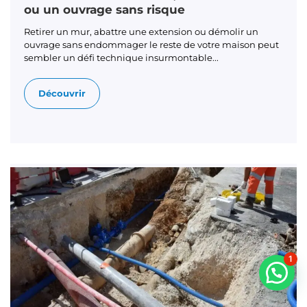
ou un ouvrage sans risque
Retirer un mur, abattre une extension ou démolir un
ouvrage sans endommager le reste de votre maison peut
sembler un défi technique insurmontable...
Découvrir
1