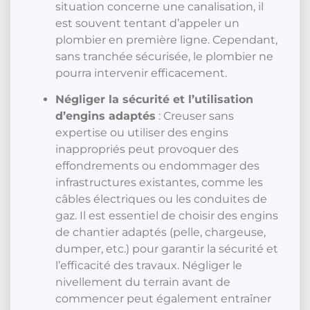
situation concerne une canalisation, il
est souvent tentant d’appeler un
plombier en première ligne. Cependant,
sans tranchée sécurisée, le plombier ne
pourra intervenir efficacement.
Négliger la sécurité et l’utilisation
d’engins adaptés
: Creuser sans
expertise ou utiliser des engins
inappropriés peut provoquer des
effondrements ou endommager des
infrastructures existantes, comme les
câbles électriques ou les conduites de
gaz. Il est essentiel de choisir des engins
de chantier adaptés (pelle, chargeuse,
dumper, etc.) pour garantir la sécurité et
l’efficacité des travaux. Négliger le
nivellement du terrain avant de
commencer peut également entraîner