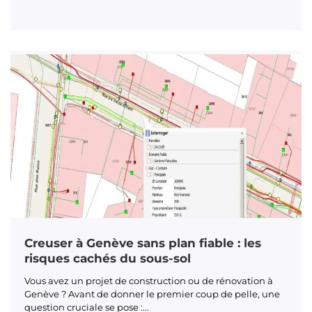
Creuser à Genève sans plan fiable : les
risques cachés du sous-sol
Vous avez un projet de construction ou de rénovation à
Genève ? Avant de donner le premier coup de pelle, une
question cruciale se pose :...