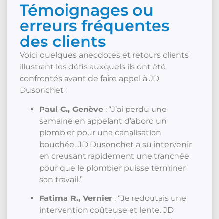
Témoignages ou
erreurs fréquentes
des clients
Voici quelques anecdotes et retours clients
illustrant les défis auxquels ils ont été
confrontés avant de faire appel à JD
Dusonchet :
Paul C., Genève
: “J’ai perdu une
semaine en appelant d’abord un
plombier pour une canalisation
bouchée. JD Dusonchet a su intervenir
en creusant rapidement une tranchée
pour que le plombier puisse terminer
son travail.”
Fatima R., Vernier
: “Je redoutais une
intervention coûteuse et lente. JD