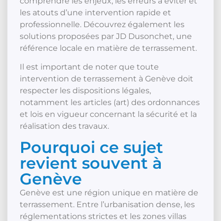
comprendre les enjeux, les erreurs à éviter et
les atouts d’une intervention rapide et
professionnelle. Découvrez également les
solutions proposées par JD Dusonchet, une
référence locale en matière de terrassement.
Il est important de noter que toute
intervention de terrassement à Genève doit
respecter les dispositions légales,
notamment les articles (art) des ordonnances
et lois en vigueur concernant la sécurité et la
réalisation des travaux.
Pourquoi ce sujet
revient souvent à
Genève
Genève est une région unique en matière de
terrassement. Entre l’urbanisation dense, les
réglementations strictes et les zones villas