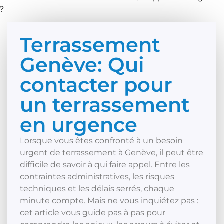
?
Terrassement
Genève: Qui
contacter pour
un terrassement
en urgence
Lorsque vous êtes confronté à un besoin
urgent de terrassement à Genève, il peut être
difficile de savoir à qui faire appel. Entre les
contraintes administratives, les risques
techniques et les délais serrés, chaque
minute compte. Mais ne vous inquiétez pas :
cet article vous guide pas à pas pour