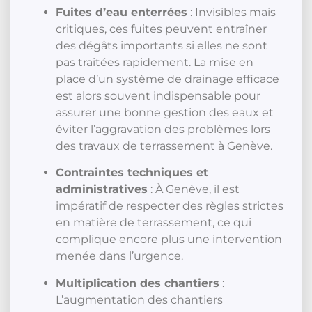
Fuites d’eau enterrées
: Invisibles mais
critiques, ces fuites peuvent entraîner
des dégâts importants si elles ne sont
pas traitées rapidement. La mise en
place d’un système de drainage efficace
est alors souvent indispensable pour
assurer une bonne gestion des eaux et
éviter l’aggravation des problèmes lors
des travaux de terrassement à Genève.
Contraintes techniques et
administratives
: À Genève, il est
impératif de respecter des règles strictes
en matière de terrassement, ce qui
complique encore plus une intervention
menée dans l’urgence.
Multiplication des chantiers
:
L’augmentation des chantiers