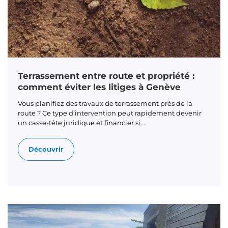
Terrassement entre route et propriété :
comment éviter les litiges à Genève
Vous planifiez des travaux de terrassement près de la
route ? Ce type d’intervention peut rapidement devenir
un casse-tête juridique et financier si...
Découvrir