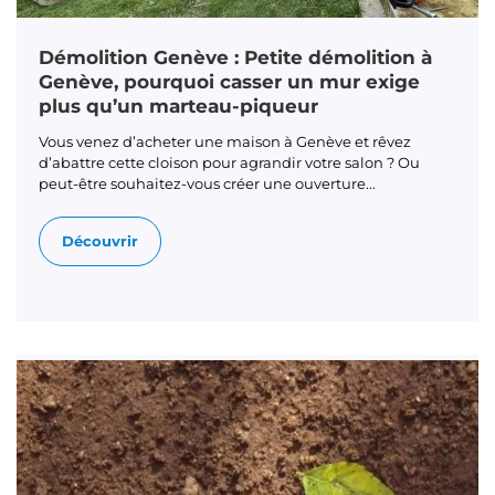
Démolition Genève : Petite démolition à
Genève, pourquoi casser un mur exige
plus qu’un marteau-piqueur
Vous venez d’acheter une maison à Genève et rêvez
d’abattre cette cloison pour agrandir votre salon ? Ou
peut-être souhaitez-vous créer une ouverture...
Découvrir