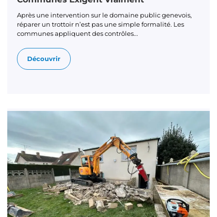
Après une intervention sur le domaine public genevois,
réparer un trottoir n’est pas une simple formalité. Les
communes appliquent des contrôles...
Découvrir