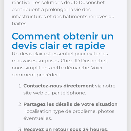
réactive. Les solutions de JD Dusonchet
contribuent à prolonger la vie des
infrastructures et des bâtiments rénovés ou
traités.
Comment obtenir un
devis clair et rapide
Un devis clair est essentiel pour éviter les
mauvaises surprises. Chez JD Dusonchet,
nous simplifions cette démarche. Voici
comment procéder :
Contactez-nous directement
via notre
site web ou par téléphone.
Partagez les détails de votre situation
: localisation, type de problème, photos
éventuelles.
Recevez un retour sous 24 heures
,