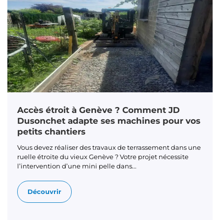
Accès étroit à Genève ? Comment JD
Dusonchet adapte ses machines pour vos
petits chantiers
Vous devez réaliser des travaux de terrassement dans une
ruelle étroite du vieux Genève ? Votre projet nécessite
l’intervention d’une mini pelle dans...
Découvrir