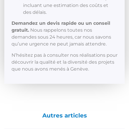
incluant une estimation des coûts et
des délais.
Demandez un devis rapide ou un conseil
gratuit.
Nous rappelons toutes nos
demandes sous 24 heures, car nous savons
qu’une urgence ne peut jamais attendre.
N’hésitez pas à consulter nos réalisations pour
découvrir la qualité et la diversité des projets
que nous avons menés à Genève.
Autres articles