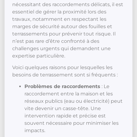
nécessitant des raccordements délicats, il est
essentiel de gérer la proximité lors des
travaux, notamment en respectant les
marges de sécurité autour des fouilles et
terrassements pour prévenir tout risque. Il
n’est pas rare d’être confronté à des
challenges urgents qui demandent une
expertise particulière.
Voici quelques raisons pour lesquelles les
besoins de terrassement sont si fréquents :
Problèmes de raccordements
: Le
raccordement entre la maison et les
réseaux publics (eau ou électricité) peut
vite devenir un casse-tête. Une
intervention rapide et précise est
souvent nécessaire pour minimiser les
impacts.