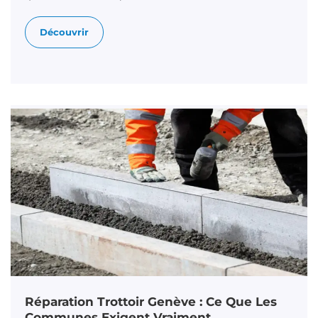
Découvrir
Réparation Trottoir Genève : Ce Que Les
Communes Exigent Vraiment