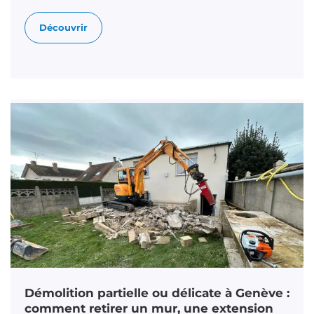
Découvrir
Démolition partielle ou délicate à Genève :
comment retirer un mur, une extension