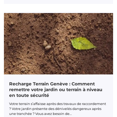
Recharge Terrain Genève : Comment
remettre votre jardin ou terrain à niveau
en toute sécurité
Votre terrain s’affaisse après des travaux de raccordement
? Votre jardin présente des dénivelés dangereux après
une tranchée ? Vous avez besoin de...