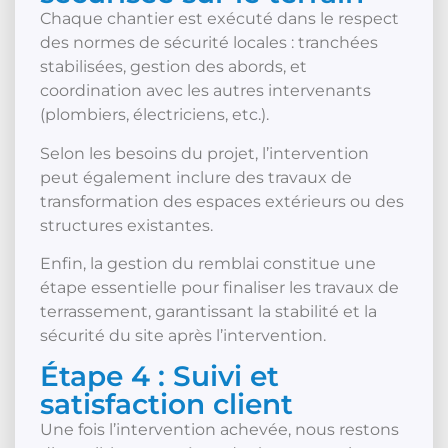
Chaque chantier est exécuté dans le respect
des normes de sécurité locales : tranchées
stabilisées, gestion des abords, et
coordination avec les autres intervenants
(plombiers, électriciens, etc.).
Selon les besoins du projet, l’intervention
peut également inclure des travaux de
transformation des espaces extérieurs ou des
structures existantes.
Enfin, la gestion du remblai constitue une
étape essentielle pour finaliser les travaux de
terrassement, garantissant la stabilité et la
sécurité du site après l’intervention.
Étape 4 : Suivi et
satisfaction client
Une fois l’intervention achevée, nous restons