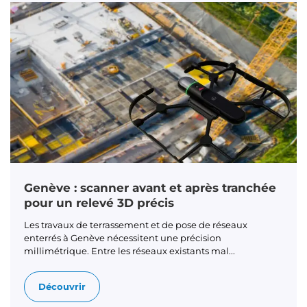
Genève : scanner avant et après tranchée
pour un relevé 3D précis
Les travaux de terrassement et de pose de réseaux
enterrés à Genève nécessitent une précision
millimétrique. Entre les réseaux existants mal...
Découvrir