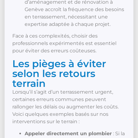
d’aménagement et de rénovation à
Genève accroît la fréquence des besoins
en terrassement, nécessitant une
expertise adaptée à chaque projet.
Face à ces complexités, choisir des
professionnels expérimentés est essentiel
pour éviter des erreurs coûteuses.
Les pièges à éviter
selon les retours
terrain
Lorsqu’il s’agit d’un terrassement urgent,
certaines erreurs communes peuvent
rallonger les délais ou augmenter les coûts.
Voici quelques exemples basés sur nos
interventions sur le terrain :
Appeler directement un plombier
: Si la