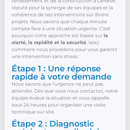
terrassement et de la construction à Genève,
réputé pour la synergie de ses équipes et la
cohérence de ses interventions sur divers
projets. Nous savons que chaque minute
compte face à une situation urgente. C’est
pourquoi notre approche est basée sur
la
clarté, la rapidité et la sécurité
. Voici
comment nous procédons pour vous garantir
une intervention sans stress :
Étape 1 : Une réponse
rapide à votre demande
Nous savons que l’urgence ne peut pas
attendre. Dès que vous nous contactez, notre
équipe évalue la situation et vous rappelle
sous 24 heures pour organiser une visite
technique sur site.
Étape 2 : Diagnostic