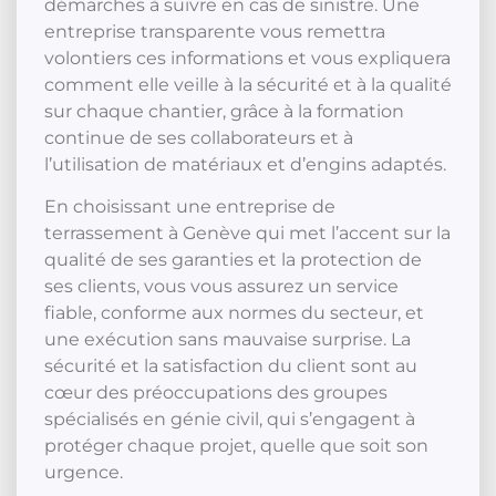
démarches à suivre en cas de sinistre. Une
entreprise transparente vous remettra
volontiers ces informations et vous expliquera
comment elle veille à la sécurité et à la qualité
sur chaque chantier, grâce à la formation
continue de ses collaborateurs et à
l’utilisation de matériaux et d’engins adaptés.
En choisissant une entreprise de
terrassement à Genève qui met l’accent sur la
qualité de ses garanties et la protection de
ses clients, vous vous assurez un service
fiable, conforme aux normes du secteur, et
une exécution sans mauvaise surprise. La
sécurité et la satisfaction du client sont au
cœur des préoccupations des groupes
spécialisés en génie civil, qui s’engagent à
protéger chaque projet, quelle que soit son
urgence.