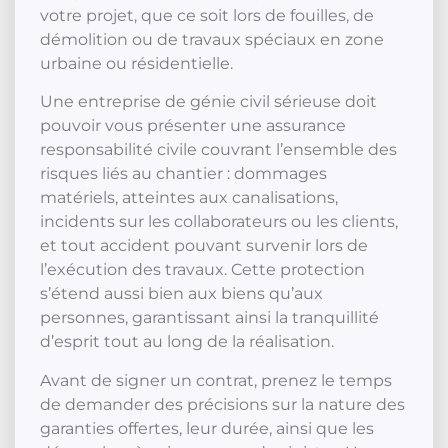
votre projet, que ce soit lors de fouilles, de
démolition ou de travaux spéciaux en zone
urbaine ou résidentielle.
Une entreprise de génie civil sérieuse doit
pouvoir vous présenter une assurance
responsabilité civile couvrant l’ensemble des
risques liés au chantier : dommages
matériels, atteintes aux canalisations,
incidents sur les collaborateurs ou les clients,
et tout accident pouvant survenir lors de
l’exécution des travaux. Cette protection
s’étend aussi bien aux biens qu’aux
personnes, garantissant ainsi la tranquillité
d’esprit tout au long de la réalisation.
Avant de signer un contrat, prenez le temps
de demander des précisions sur la nature des
garanties offertes, leur durée, ainsi que les