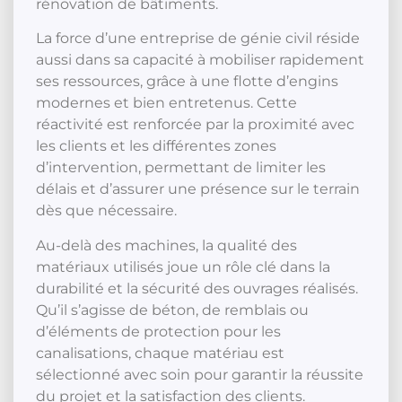
rénovation de bâtiments.
La force d’une entreprise de génie civil réside
aussi dans sa capacité à mobiliser rapidement
ses ressources, grâce à une flotte d’engins
modernes et bien entretenus. Cette
réactivité est renforcée par la proximité avec
les clients et les différentes zones
d’intervention, permettant de limiter les
délais et d’assurer une présence sur le terrain
dès que nécessaire.
Au-delà des machines, la qualité des
matériaux utilisés joue un rôle clé dans la
durabilité et la sécurité des ouvrages réalisés.
Qu’il s’agisse de béton, de remblais ou
d’éléments de protection pour les
canalisations, chaque matériau est
sélectionné avec soin pour garantir la réussite
du projet et la satisfaction des clients.