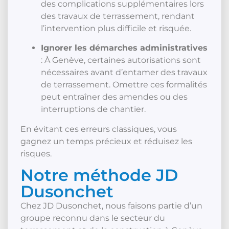
des complications supplémentaires lors
des travaux de terrassement, rendant
l’intervention plus difficile et risquée.
Ignorer les démarches administratives
: À Genève, certaines autorisations sont
nécessaires avant d’entamer des travaux
de terrassement. Omettre ces formalités
peut entraîner des amendes ou des
interruptions de chantier.
En évitant ces erreurs classiques, vous
gagnez un temps précieux et réduisez les
risques.
Notre méthode JD
Dusonchet
Chez JD Dusonchet, nous faisons partie d’un
groupe reconnu dans le secteur du