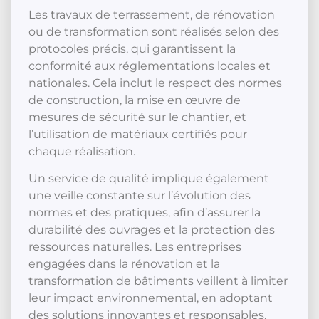
Les travaux de terrassement, de rénovation
ou de transformation sont réalisés selon des
protocoles précis, qui garantissent la
conformité aux réglementations locales et
nationales. Cela inclut le respect des normes
de construction, la mise en œuvre de
mesures de sécurité sur le chantier, et
l’utilisation de matériaux certifiés pour
chaque réalisation.
Un service de qualité implique également
une veille constante sur l’évolution des
normes et des pratiques, afin d’assurer la
durabilité des ouvrages et la protection des
ressources naturelles. Les entreprises
engagées dans la rénovation et la
transformation de bâtiments veillent à limiter
leur impact environnemental, en adoptant
des solutions innovantes et responsables.