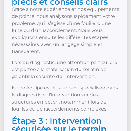
précis et conseils clairs
Grâce à notre expérience et nos équipements
de pointe, nous analysons rapidement votre
problème, qu’il s’agisse d’une fouille, d’une
fuite ou d’un raccordement. Nous vous
expliquons ensuite les différentes étapes
nécessaires, avec un langage simple et
transparent.
Lors du diagnostic, une attention particulière
est portée à la stabilisation du sol afin de
garantir la sécurité de l’intervention.
Notre équipe est également spécialisée dans
le diagnostic et l’intervention sur des
structures en béton, notamment lors de
fouilles ou de raccordements complexes.
Étape 3 : Intervention
sécurisée sur le terrain