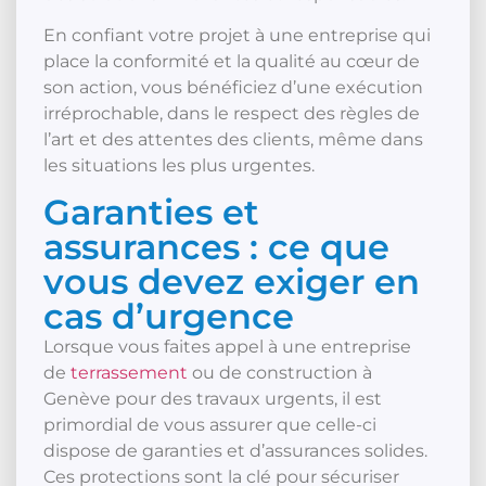
En confiant votre projet à une entreprise qui
place la conformité et la qualité au cœur de
son action, vous bénéficiez d’une exécution
irréprochable, dans le respect des règles de
l’art et des attentes des clients, même dans
les situations les plus urgentes.
Garanties et
assurances : ce que
vous devez exiger en
cas d’urgence
Lorsque vous faites appel à une entreprise
de
terrassement
ou de construction à
Genève pour des travaux urgents, il est
primordial de vous assurer que celle-ci
dispose de garanties et d’assurances solides.
Ces protections sont la clé pour sécuriser