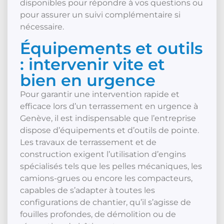
disponibles pour répondre à vos questions ou
pour assurer un suivi complémentaire si
nécessaire.
Équipements et outils
: intervenir vite et
bien en urgence
Pour garantir une intervention rapide et
efficace lors d’un terrassement en urgence à
Genève, il est indispensable que l’entreprise
dispose d’équipements et d’outils de pointe.
Les travaux de terrassement et de
construction exigent l’utilisation d’engins
spécialisés tels que les pelles mécaniques, les
camions-grues ou encore les compacteurs,
capables de s’adapter à toutes les
configurations de chantier, qu’il s’agisse de
fouilles profondes, de démolition ou de